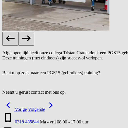
Afgelopen tijd heeft onze collega Tristan Cranendonk een PGS15 gebr
Deze trainingen (met eindtoets) zijn succesvol verlopen.
Bent u op zoek naar een PGS15 (gebruikers) training?
Neemt u gerust contact met ons op.
Vorige
Volgende
0318 485844
Ma - vrij 08.00 - 17.00 uur