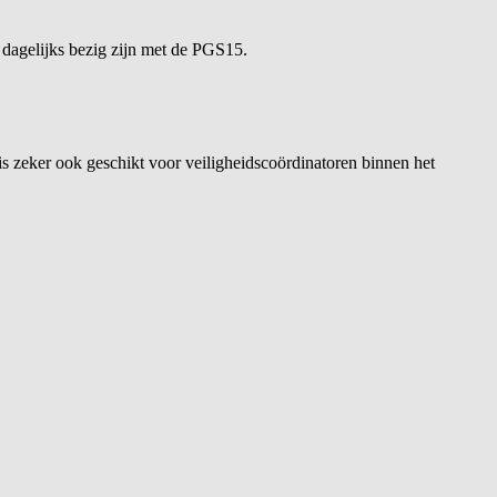
 dagelijks bezig zijn met de PGS15.
s zeker ook geschikt voor veiligheidscoördinatoren binnen het