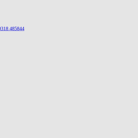
 0318 485844