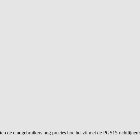
 de eindgebruikers nog precies hoe het zit met de PGS15 richtlijnen