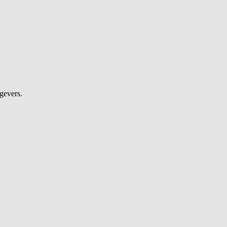
gevers.