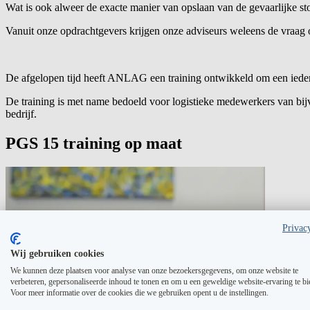
Wat is ook alweer de exacte manier van opslaan van de gevaarlijke 
Vanuit onze opdrachtgevers krijgen onze adviseurs weleens de vraag 
De afgelopen tijd heeft ANLAG een training ontwikkeld om een ied
De training is met name bedoeld voor logistieke medewerkers van bij
bedrijf.
PGS 15 training op maat
Privac
Wij gebruiken cookies
We kunnen deze plaatsen voor analyse van onze bezoekersgegevens, om onze website te
verbeteren, gepersonaliseerde inhoud te tonen en om u een geweldige website-ervaring te bi
Voor meer informatie over de cookies die we gebruiken opent u de instellingen.