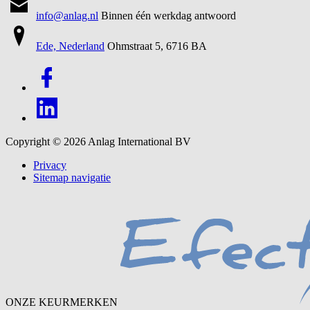
info@anlag.nl
Binnen één werkdag antwoord
Ede, Nederland
Ohmstraat 5, 6716 BA
Copyright © 2026
Anlag International BV
Privacy
Sitemap navigatie
ONZE KEURMERKEN