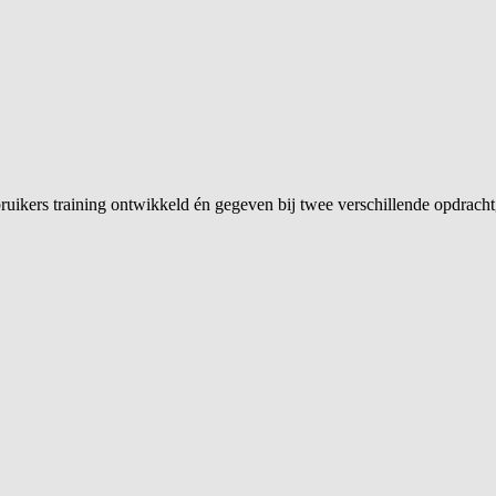
uikers training ontwikkeld én gegeven bij twee verschillende opdracht