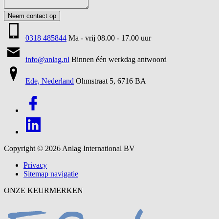
Neem contact op
0318 485844
Ma - vrij 08.00 - 17.00 uur
info@anlag.nl
Binnen één werkdag antwoord
Ede, Nederland
Ohmstraat 5, 6716 BA
Copyright © 2026
Anlag International BV
Privacy
Sitemap navigatie
ONZE KEURMERKEN