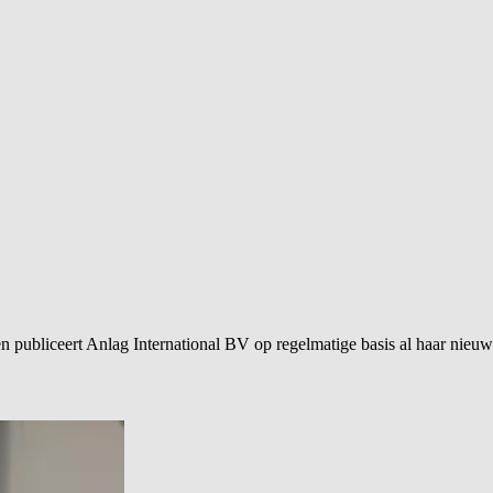
n publiceert Anlag International BV op regelmatige basis al haar nieuw