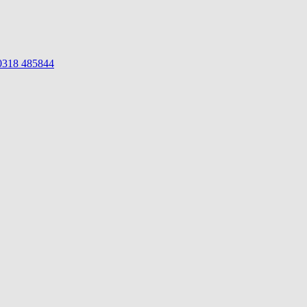
 0318 485844