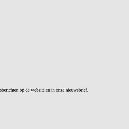
sberichten op de website en in onze nieuwsbrief.