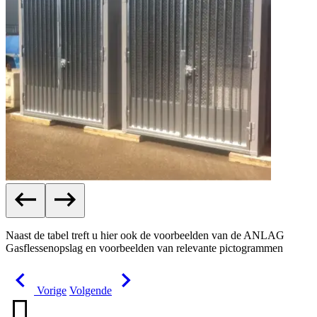
Naast de tabel treft u hier ook de voorbeelden van de ANLAG
Gasflessenopslag en voorbeelden van relevante pictogrammen
Vorige
Volgende