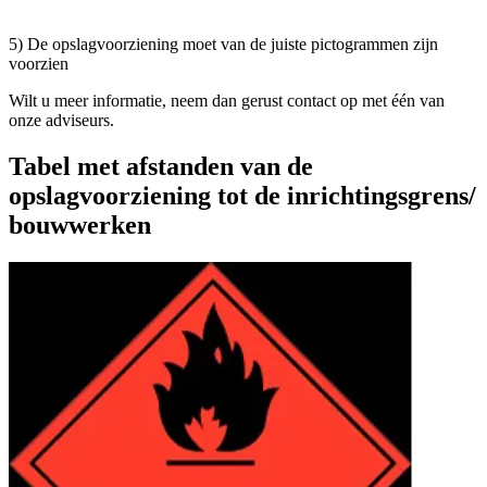
5) De opslagvoorziening moet van de juiste pictogrammen zijn
voorzien
Wilt u meer informatie, neem dan gerust contact op met één van
onze adviseurs.
Tabel met afstanden van de
opslagvoorziening tot de inrichtingsgrens/
bouwwerken