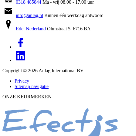
0318 485844
Ma - vrij 08.00 - 17.00 uur
info@anlag.nl
Binnen één werkdag antwoord
Ede, Nederland
Ohmstraat 5, 6716 BA
Copyright © 2026
Anlag International BV
Privacy
Sitemap navigatie
ONZE KEURMERKEN