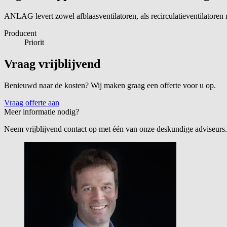
ANLAG levert zowel afblaasventilatoren, als recirculatieventilatoren 
Producent
Priorit
Vraag vrijblijvend
Benieuwd naar de kosten? Wij maken graag een offerte voor u op.
Vraag offerte aan
Meer informatie nodig?
Neem vrijblijvend contact op met één van onze deskundige adviseurs.