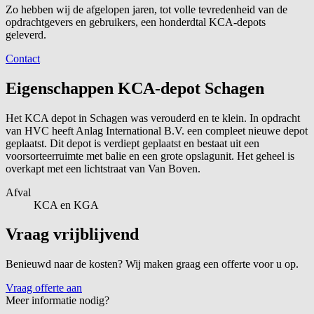
Zo hebben wij de afgelopen jaren, tot volle tevredenheid van de
opdrachtgevers en gebruikers, een honderdtal KCA-depots
geleverd.
Contact
Eigenschappen KCA-depot Schagen
Het KCA depot in Schagen was verouderd en te klein. In opdracht
van HVC heeft Anlag International B.V. een compleet nieuwe depot
geplaatst. Dit depot is verdiept geplaatst en bestaat uit een
voorsorteerruimte met balie en een grote opslagunit. Het geheel is
overkapt met een lichtstraat van Van Boven.
Afval
KCA en KGA
Vraag vrijblijvend
Benieuwd naar de kosten? Wij maken graag een offerte voor u op.
Vraag offerte aan
Meer informatie nodig?