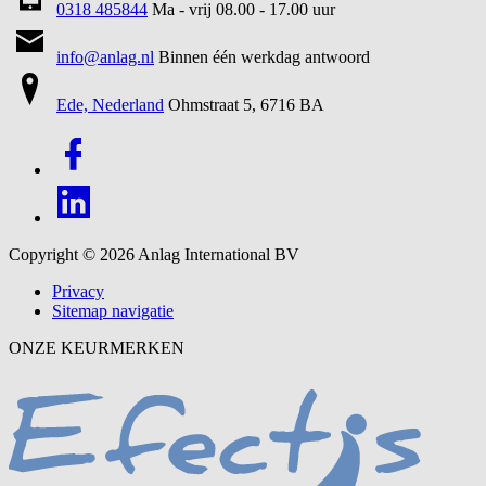
0318 485844
Ma - vrij 08.00 - 17.00 uur
info@anlag.nl
Binnen één werkdag antwoord
Ede, Nederland
Ohmstraat 5, 6716 BA
Copyright © 2026
Anlag International BV
Privacy
Sitemap navigatie
ONZE KEURMERKEN