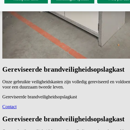
Gereviseerde brandveiligheidsopslagkast
Onze gebruikte veiligheidskasten zijn volledig gereviseerd en voldoe
voor een duurzaam tweede leven.
Gereviseerde brandveiligheidsopslagkast
Contact
Gereviseerde brandveiligheidsopslagkast