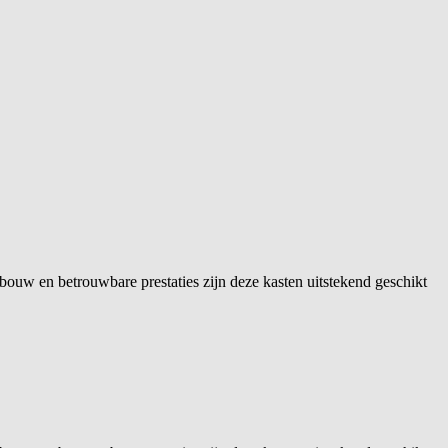
bouw en betrouwbare prestaties zijn deze kasten uitstekend geschikt