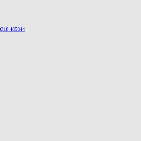
 0318 485844