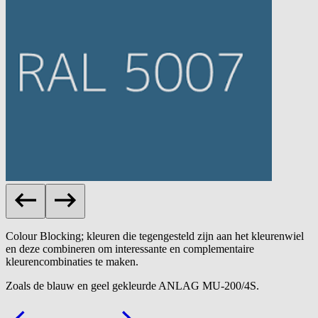
Colour Blocking; kleuren die tegengesteld zijn aan het kleurenwiel
en deze combineren om interessante en complementaire
kleurencombinaties te maken.
Zoals de blauw en geel gekleurde ANLAG MU-200/4S.