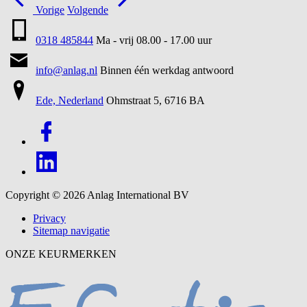
Vorige
Volgende
0318 485844
Ma - vrij 08.00 - 17.00 uur
info@anlag.nl
Binnen één werkdag antwoord
Ede, Nederland
Ohmstraat 5, 6716 BA
Copyright © 2026
Anlag International BV
Privacy
Sitemap navigatie
ONZE KEURMERKEN