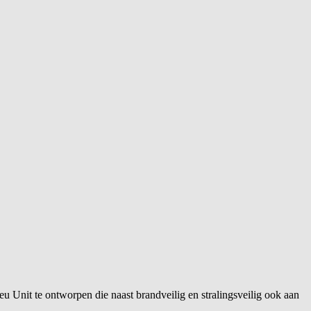
u Unit te ontworpen die naast brandveilig en stralingsveilig ook aan