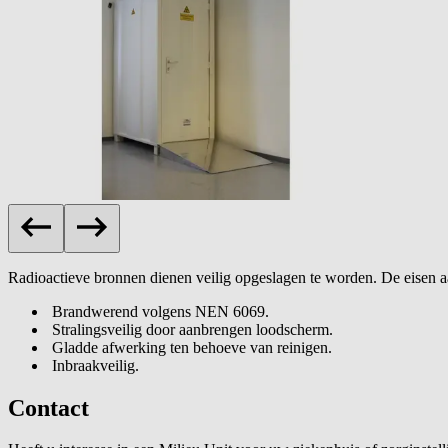
Radioactieve bronnen dienen veilig opgeslagen te worden. De eisen a
Brandwerend volgens NEN 6069.
Stralingsveilig door aanbrengen loodscherm.
Gladde afwerking ten behoeve van reinigen.
Inbraakveilig.
Contact