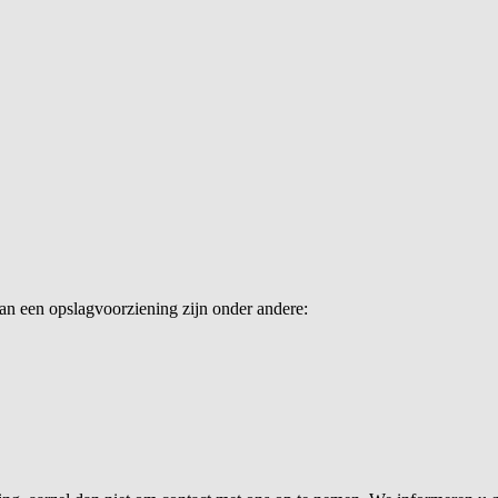
an een opslagvoorziening zijn onder andere: