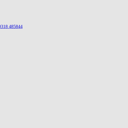
 0318 485844