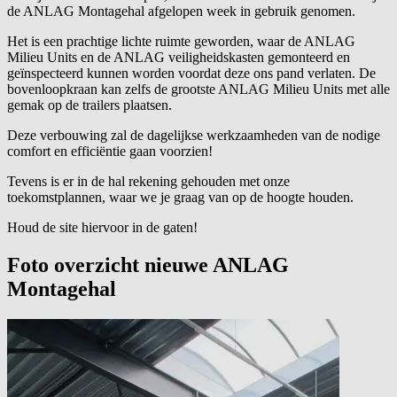
de ANLAG Montagehal afgelopen week in gebruik genomen.
Het is een prachtige lichte ruimte geworden, waar de ANLAG
Milieu Units en de ANLAG veiligheidskasten gemonteerd en
geïnspecteerd kunnen worden voordat deze ons pand verlaten. De
bovenloopkraan kan zelfs de grootste ANLAG Milieu Units met alle
gemak op de trailers plaatsen.
Deze verbouwing zal de dagelijkse werkzaamheden van de nodige
comfort en efficiëntie gaan voorzien!
Tevens is er in de hal rekening gehouden met onze
toekomstplannen, waar we je graag van op de hoogte houden.
Houd de site hiervoor in de gaten!
Foto overzicht nieuwe ANLAG
Montagehal