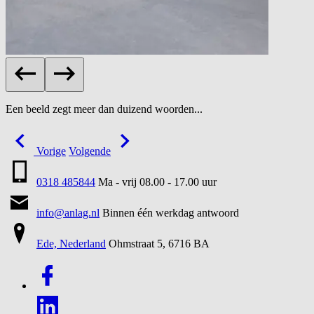
Een beeld zegt meer dan duizend woorden...
Vorige
Volgende
0318 485844
Ma - vrij 08.00 - 17.00 uur
info@anlag.nl
Binnen één werkdag antwoord
Ede, Nederland
Ohmstraat 5, 6716 BA