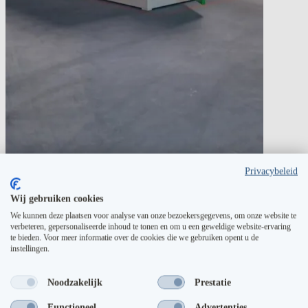
Privacybeleid
Wij gebruiken cookies
We kunnen deze plaatsen voor analyse van onze bezoekersgegevens, om onze website te
verbeteren, gepersonaliseerde inhoud te tonen en om u een geweldige website-ervaring
te bieden. Voor meer informatie over de cookies die we gebruiken opent u de
instellingen.
Noodzakelijk
Prestatie
Functioneel
Advertenties